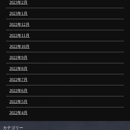
2023年2月
2023年1月
2022年12月
2022年11月
2022年10月
2022年9月
2022年8月
2022年7月
2022年6月
2022年5月
2022年4月
カテゴリー