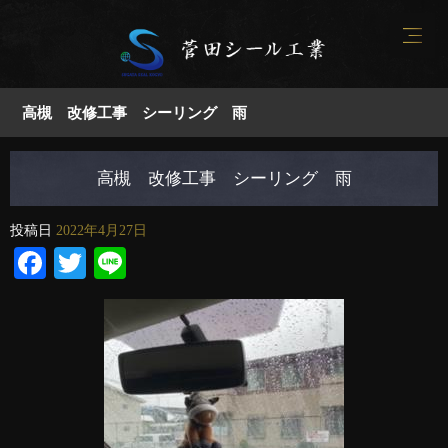
高槻 改修工事 シーリング 雨
高槻 改修工事 シーリング 雨
投稿日
2022年4月27日
Facebook
Twitter
Line