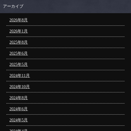
アーカイブ
2026年8月
2026年1月
2025年8月
2025年6月
2025年5月
2024年11月
2024年10月
2024年8月
2024年6月
2024年5月