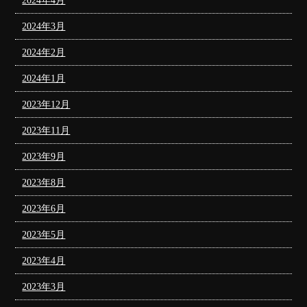
2024年4月
2024年3月
2024年2月
2024年1月
2023年12月
2023年11月
2023年9月
2023年8月
2023年6月
2023年5月
2023年4月
2023年3月