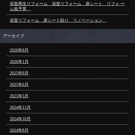
浴室再生リフォーム 浴室リフォーム 床シート リフォ ー
ム低予算
浴室リフォーム 床シート貼り リノベーション
アーカイブ
2026年8月
2026年1月
2025年8月
2025年6月
2025年5月
2024年11月
2024年10月
2024年8月