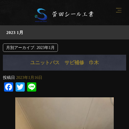
2023 1月
月別アーカイブ:
2023年1月
ユニットバス サビ補修 巾木
投稿日
2023年1月16日
Facebook
Twitter
Line