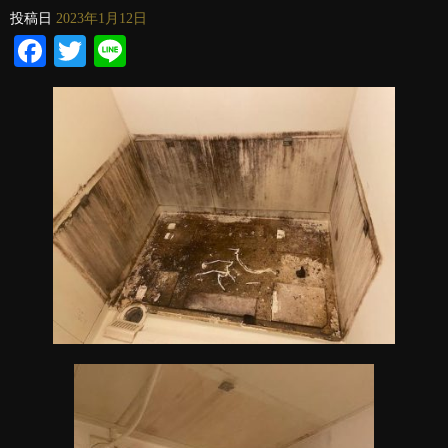
投稿日
2023年1月12日
Facebook
Twitter
Line