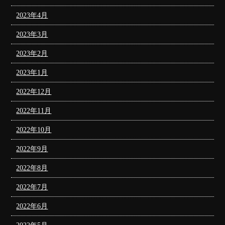
2023年4月
2023年3月
2023年2月
2023年1月
2022年12月
2022年11月
2022年10月
2022年9月
2022年8月
2022年7月
2022年6月