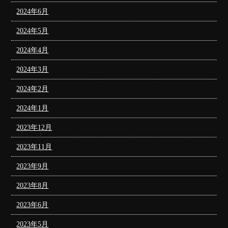
2024年6月
2024年5月
2024年4月
2024年3月
2024年2月
2024年1月
2023年12月
2023年11月
2023年9月
2023年8月
2023年6月
2023年5月