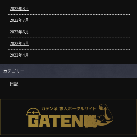
2022年8月
2022年7月
2022年6月
2022年5月
2022年4月
カテゴリー
日記