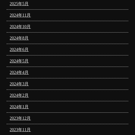
2025年5月
2024年11月
2024年10月
2024年8月
2024年6月
2024年5月
2024年4月
2024年3月
2024年2月
2024年1月
2023年12月
2023年11月