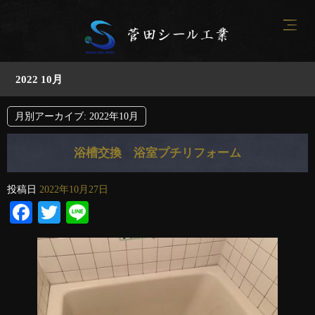
2022 10月
月別アーカイブ:
2022年10月
浴槽交換 浴室プチリフォーム
投稿日
2022年10月27日
Facebook
Twitter
Line