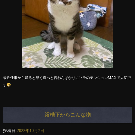
最近仕事から帰ると早く遊べと言わんばかりにソラのテンションMAXで大変で
す
浴槽下からこんな物
投稿日
2022年10月7日