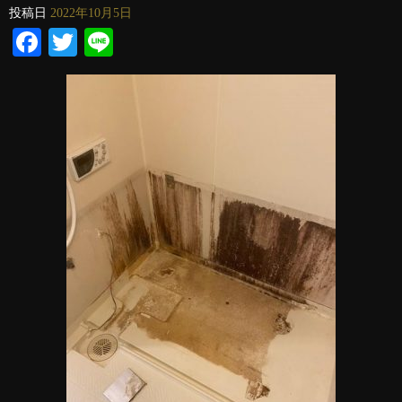
投稿日
2022年10月5日
Facebook
Twitter
Line