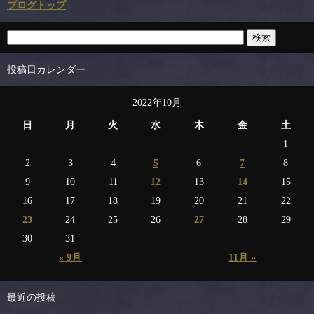
ブログトップ
投稿日カレンダー
2022年10月
日
月
火
水
木
金
土
1
2
3
4
5
6
7
8
9
10
11
12
13
14
15
16
17
18
19
20
21
22
23
24
25
26
27
28
29
30
31
« 9月
11月 »
最近の投稿