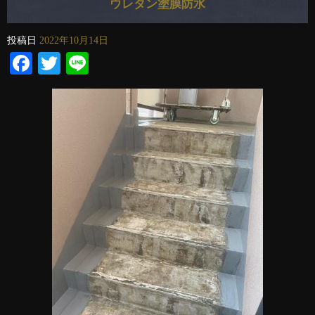
ウレタン塗膜防水
投稿日
2022年10月14日
Facebook
Twitter
Line