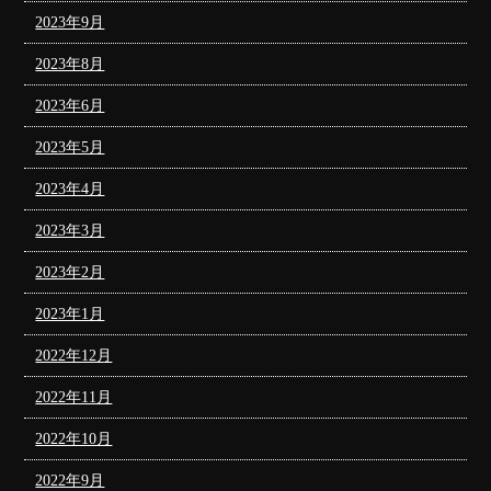
2023年9月
2023年8月
2023年6月
2023年5月
2023年4月
2023年3月
2023年2月
2023年1月
2022年12月
2022年11月
2022年10月
2022年9月