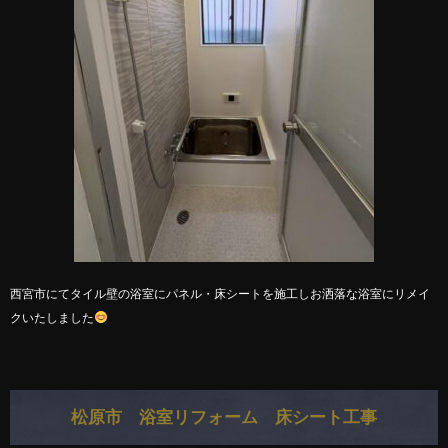
西宮市にてタイル壁の浴室にパネル・床シートを施工しお洒落な浴室にリメイ
クいたしました
松原市 浴室リフォーム 床シート工事