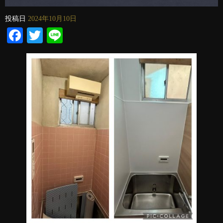
投稿日
2024年10月10日
Facebook
Twitter
Line