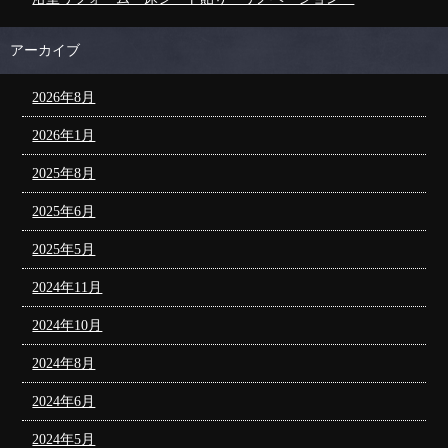
アーカイブ
2026年8月
2026年1月
2025年8月
2025年6月
2025年5月
2024年11月
2024年10月
2024年8月
2024年6月
2024年5月