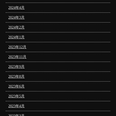
2024年4月
2024年3月
2024年2月
2024年1月
2023年12月
2023年11月
2023年9月
2023年8月
2023年6月
2023年5月
2023年4月
2023年3月