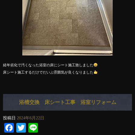
経年劣化で汚くなった浴室の床にシート施工致しました
床シート施工するだけでだいぶ雰囲気が良くなりました
浴槽交換 床シート工事 浴室リフォーム
投稿日
2024年6月22日
Facebook
Twitter
Line