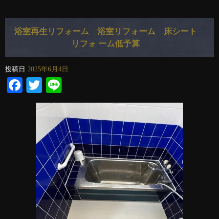
浴室再生リフォーム 浴室リフォーム 床シート
リフォ ーム低予算
投稿日
2025年6月4日
Facebook
Twitter
Line