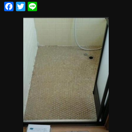
Facebook
Twitter
Line