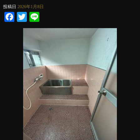
投稿日
2026年1月8日
Facebook
Twitter
Line