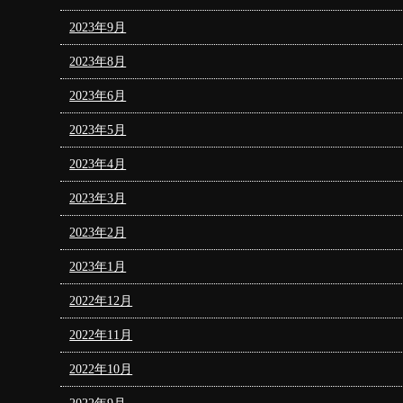
2023年9月
2023年8月
2023年6月
2023年5月
2023年4月
2023年3月
2023年2月
2023年1月
2022年12月
2022年11月
2022年10月