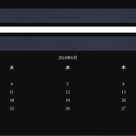
2024年6月
火
水
木
4
5
6
11
12
13
18
19
20
25
26
27