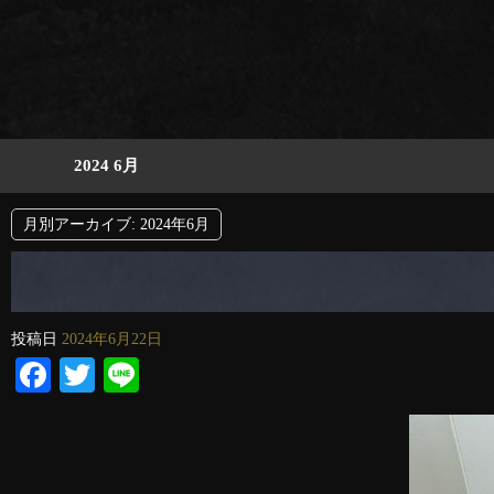
2024 6月
月別アーカイブ:
2024年6月
投稿日
2024年6月22日
Facebook
Twitter
Line