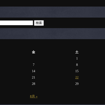
金
土
1
7
8
14
15
21
22
28
29
8月 »