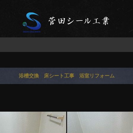
浴槽交換 床シート工事 浴室リフォーム