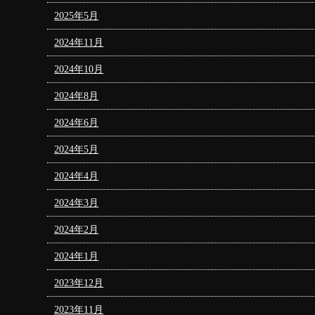
2025年5月
2024年11月
2024年10月
2024年8月
2024年6月
2024年5月
2024年4月
2024年3月
2024年2月
2024年1月
2023年12月
2023年11月