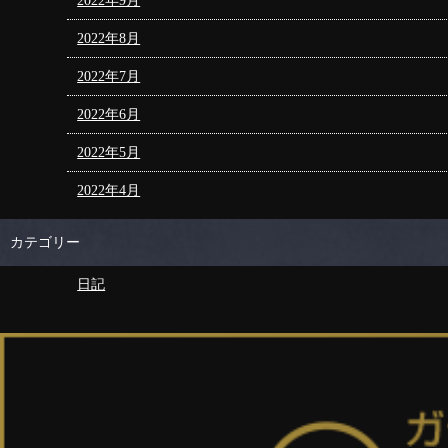
2022年9月
2022年8月
2022年7月
2022年6月
2022年5月
2022年4月
カテゴリー
日記