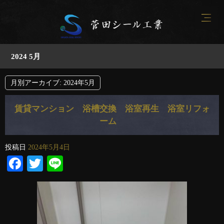
2024 5月
月別アーカイブ:
2024年5月
賃貸マンション 浴槽交換 浴室再生 浴室リフォ
ーム
投稿日
2024年5月4日
Facebook
Twitter
Line