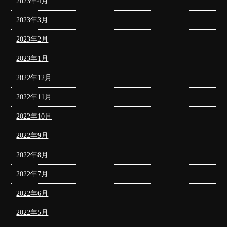
2023年4月
2023年3月
2023年2月
2023年1月
2022年12月
2022年11月
2022年10月
2022年9月
2022年8月
2022年7月
2022年6月
2022年5月