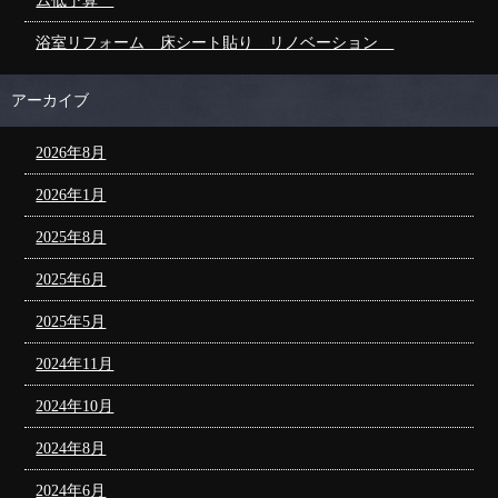
ム低予算
浴室リフォーム 床シート貼り リノベーション
アーカイブ
2026年8月
2026年1月
2025年8月
2025年6月
2025年5月
2024年11月
2024年10月
2024年8月
2024年6月