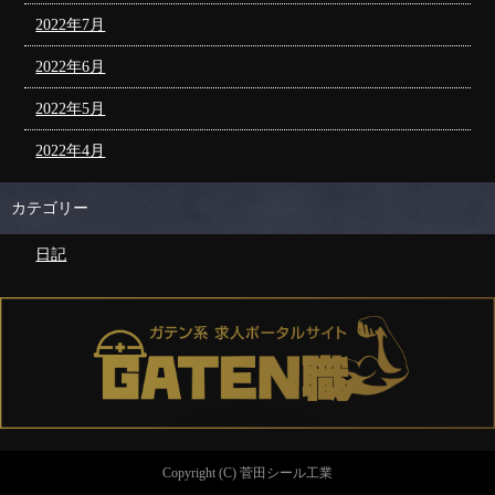
2022年7月
2022年6月
2022年5月
2022年4月
カテゴリー
日記
Copyright (C) 菅田シール工業