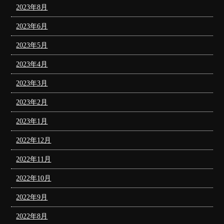
2023年8月
2023年6月
2023年5月
2023年4月
2023年3月
2023年2月
2023年1月
2022年12月
2022年11月
2022年10月
2022年9月
2022年8月