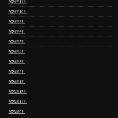
2024年11月
2024年10月
2024年8月
2024年6月
2024年5月
2024年4月
2024年3月
2024年2月
2024年1月
2023年12月
2023年11月
2023年9月