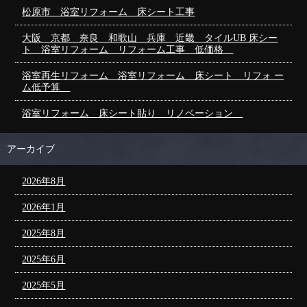
松原市 浴室リフォーム 床シート工事
大阪 京都 奈良 和歌山 兵庫 近畿 タイルUB 床シー
ト 浴室リフォーム リフォーム工事 低価格
浴室再生リフォーム 浴室リフォーム 床シート リフォ ー
ム低予算
浴室リフォーム 床シート貼り リノベーション
アーカイブ
2026年8月
2026年1月
2025年8月
2025年6月
2025年5月