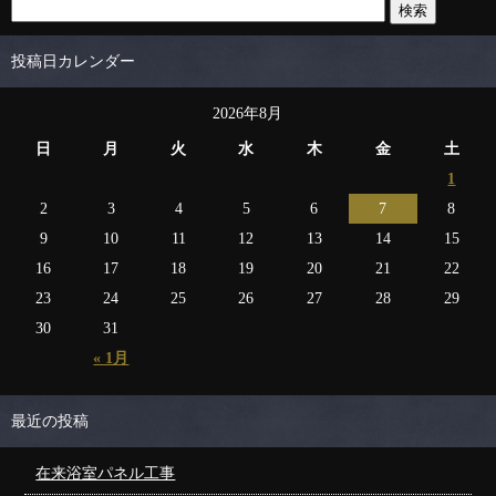
投稿日カレンダー
2026年8月
日
月
火
水
木
金
土
1
2
3
4
5
6
7
8
9
10
11
12
13
14
15
16
17
18
19
20
21
22
23
24
25
26
27
28
29
30
31
« 1月
最近の投稿
在来浴室パネル工事